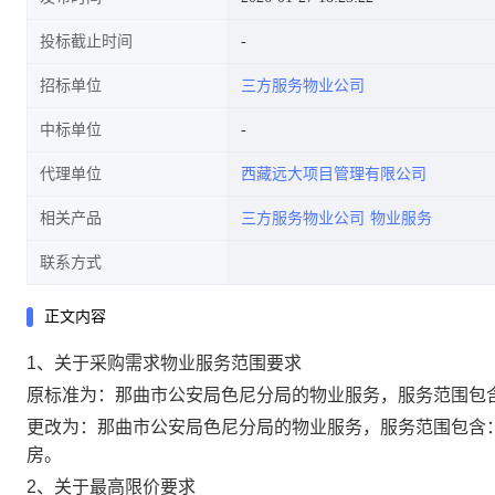
投标截止时间
招标单位
三方服务物业公司
中标单位
代理单位
西藏远大项目管理有限公司
相关产品
三方服务物业公司
物业服务
联系方式
正文内容
1、
关于
采购需求物业服务范围要求
原标准为：
那曲市公安局色尼分局的物业服务，服务范围包
更改为：
那曲市公安局色尼分局的物业服务，服务范围包含
房。
2、
关于最高限价要求