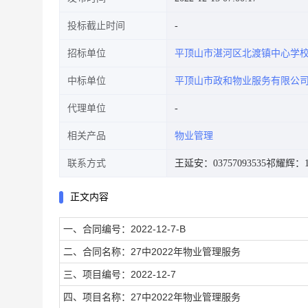
投标截止时间
招标单位
平顶山市湛河区北渡镇中心学
中标单位
平顶山市政和物业服务有限公
代理单位
相关产品
物业管理
联系方式
王延安：03757093535
祁耀辉：17
正文内容
一、合同编号：2022-12-7-B
二、合同名称：27中2022年物业管理服务
三、项目编号：2022-12-7
四、项目名称：27中2022年物业管理服务