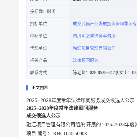
投标截止时间
招标单位
成都武侯产业发展投资管理集团有
中标单位
四川明之鉴律师事务所
代理单位
融汇项目管理有限公司
相关产品
法律顾问服务
联系方式
陈老师：028-85286817
李女士：028-
正文内容
2025--2028年度常年法律顾问服务成交候选人公示
2025--2028年度常年法律顾问服务
成交候选人公示
融汇项目管理有限公司组织
开展的
2025--202
项目
编号：
RHCD20250908