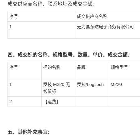
成交供应商名称、联系地址及成交金额:
序号
成交供应商名称
1
无为县东达电子商务有限公司
四、成交标的名称、规格型号、数量、单价、成交金额:
序号
标的名称
品牌
规格型号
1
罗技 M220 无
罗技/Logitech
M220
线鼠标
2
【运费】
五、其他补充事宜: