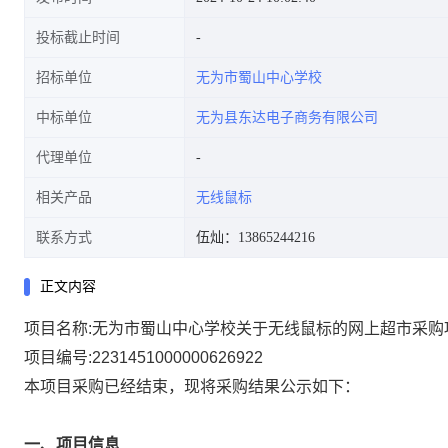
投标截止时间
招标单位
无为市蜀山中心学校
中标单位
无为县东达电子商务有限公司
代理单位
相关产品
无线鼠标
联系方式
伍灿：13865244216
正文内容
项目名称:
无为市蜀山中心学校关于无线鼠标的网上超市采购
项目编号:
2231451000000626922
本项目采购已经结束，现将采购结果公示如下：
一、项目信息