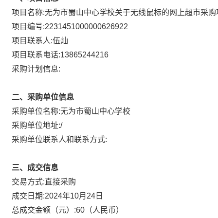
项目名称:
无为市蜀山中心学校关于无线鼠标的网上超市采购
项目编号:
2231451000000626922
项目联系人:
伍灿
项目联系电话:
13865244216
采购计划信息:
二、采购单位信息
采购单位名称:
无为市蜀山中心学校
采购单位地址:
/
采购单位联系人和联系方式:
三、成交信息
直接采购
交易方式:
成交日期:
2024年10月24日
总成交金额（元）:
60
（人民币）