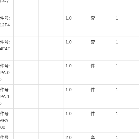
F4-7
件号:
1.0
套
1
12F4
件号:
1.0
套
1
44F4F
件号:
1.0
件
1
PA-0.
0
件号:
1.0
件
1
PA-1.
0
件号:
1.0
件
1
MPA-
100
件号:
2.0
套
1