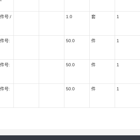
件号:/
1.0
套
1
件号:
50.0
件
1
件号:
50.0
件
1
件号:
50.0
件
1