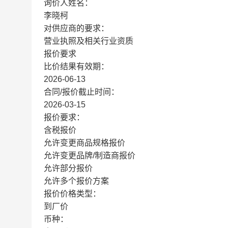
询价人姓名：
李晓柯
对供应商的要求：
营业执照及相关行业资质
报价要求
比价结果有效期：
2026-06-13
合同/报价截止时间：
2026-03-15
报价要求：
含税报价
允许变更商品规格报价
允许变更品牌/制造商报价
允许部分报价
允许多个报价方案
报价价格类型：
到厂价
币种：