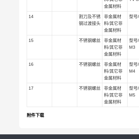
金属材料
14
割刀及不锈
非金属材
型号/
钢过渡接头
料/其它非
金属材料
15
不锈钢螺丝
非金属材
型号/
料/其它非
M3
金属材料
16
不锈钢螺丝
非金属材
型号/
料/其它非
M4
金属材料
17
不锈钢螺丝
非金属材
型号/
料/其它非
M5
金属材料
附件下载