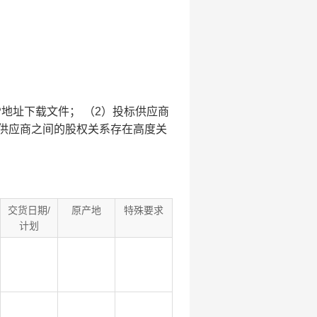
地址下载文件； （2）投标供应商
标供应商之间的股权关系存在高度关
交货日期/
原产地
特殊要求
计划