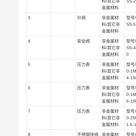
料/其它非
SS-2
金属材料
3
针阀
非金属材
型号/
料/其它非
SS-5
金属材料
4
安全阀
非金属材
型号/
料/其它非
SS-
金属材料
0
5
压力表
非金属材
型号/
料/其它非
0-1M
金属材料
4-15
6
压力表
非金属材
型号/
料/其它非
0-1M
金属材料
6-10
7
压力表
非金属材
型号/
料/其它非
0-25
金属材料
1.6-
8
不锈钢快插
非金属材
型号/