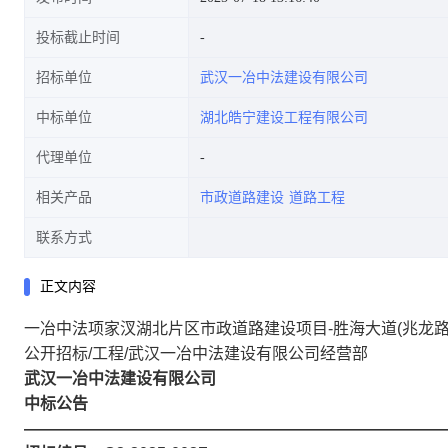
投标截止时间
招标单位
武汉一冶中法建设有限公司
中标单位
湖北皓宁建设工程有限公司
代理单位
相关产品
市政道路建设
道路工程
联系方式
正文内容
一冶中法项家汊湖北片区市政道路建设项目-胜海大道(兆龙路
公开招标/工程/武汉一冶中法建设有限公司经营部
武汉一冶中法建设有限公司
中标公告
——————————————————————————