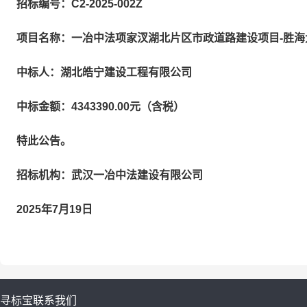
招标编号：C2-2025-002Z
项目名称：一冶中法项家汊湖北片区市政道路建设项目-胜海大
中标人：湖北皓宁建设工程有限公司
中标金额：4343390.00元（含税）
特此公告。
招标机构：武汉一冶中法建设有限公司
2025年7月19日
寻标宝
联系我们