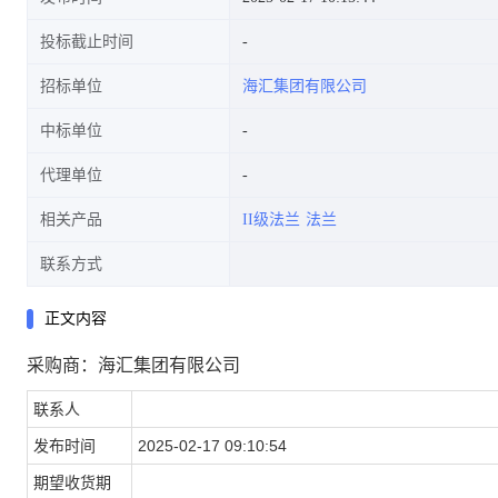
投标截止时间
招标单位
海汇集团有限公司
中标单位
代理单位
相关产品
II级法兰
法兰
联系方式
正文内容
采购商：海汇集团有限公司
联系人
发布时间
2025-02-17 09:10:54
期望收货期