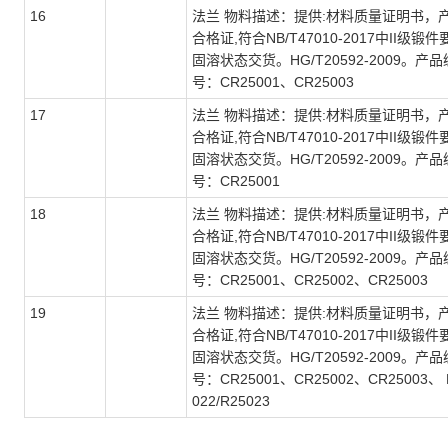
16
法兰 物料描述：提供:材料质量证明书，
合格证,符合NB/T47010-2017中II级锻件
固溶状态交货。HG/T20592-2009。产品
号：CR25001、CR25003
17
法兰 物料描述：提供:材料质量证明书，
合格证,符合NB/T47010-2017中II级锻件
固溶状态交货。HG/T20592-2009。产品
号：CR25001
18
法兰 物料描述：提供:材料质量证明书，
合格证,符合NB/T47010-2017中II级锻件
固溶状态交货。HG/T20592-2009。产品
号：CR25001、CR25002、CR25003
19
法兰 物料描述：提供:材料质量证明书，
合格证,符合NB/T47010-2017中II级锻件
固溶状态交货。HG/T20592-2009。产品
号：CR25001、CR25002、CR25003、 
022/R25023