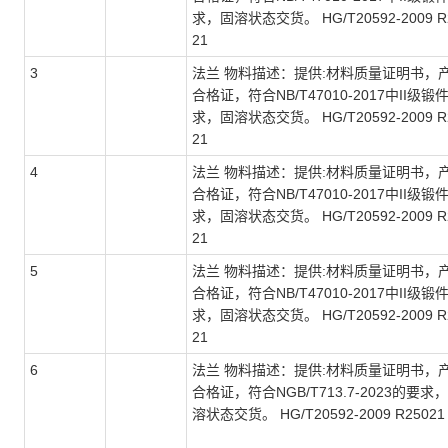
求，固溶状态交货。 HG/T20592-2009 R
21
3
法兰 物料描述：提供:材料质量证明书，
合格证，符合NB/T47010-2017中II级锻
求，固溶状态交货。 HG/T20592-2009 R
21
4
法兰 物料描述：提供:材料质量证明书，
合格证，符合NB/T47010-2017中II级锻
求，固溶状态交货。 HG/T20592-2009 R
21
5
法兰 物料描述：提供:材料质量证明书，
合格证，符合NB/T47010-2017中II级锻
求，固溶状态交货。 HG/T20592-2009 R
21
6
法兰 物料描述：提供:材料质量证明书，
合格证，符合NGB/T713.7-2023的要求
溶状态交货。 HG/T20592-2009 R25021