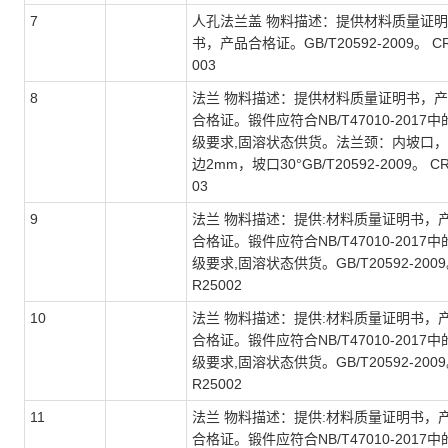
7
人孔法兰盖 物料描述：提供材料质量证明
书，产品合格证。GB/T20592-2009。 C
003
8
法兰 物料描述：提供材料质量证明书，
合格证。锻件应符合NB/T47010-2017中的
级要求,固溶状态供货。法兰颈：内坡口
边2mm，坡口30°GB/T20592-2009。 CR
03
9
法兰 物料描述：提供:材料质量证明书，
合格证。锻件应符合NB/T47010-2017中的
级要求,固溶状态供货。GB/T20592-2009
R25002
10
法兰 物料描述：提供:材料质量证明书，
合格证。锻件应符合NB/T47010-2017中的
级要求,固溶状态供货。GB/T20592-2009
R25002
11
法兰 物料描述：提供:材料质量证明书，
合格证。锻件应符合NB/T47010-2017中的