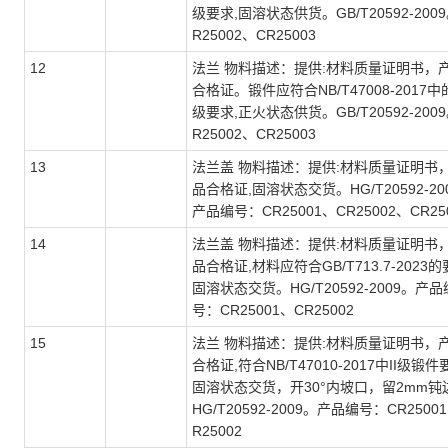
级要求,固溶状态供货。GB/T20592-2009
R25002、CR25003
12
法兰 物料描述：提供:材料质量证明书，
合格证。锻件应符合NB/T47008-2017中的
级要求,正火状态供货。GB/T20592-2009
R25002、CR25003
13
法兰盖 物料描述：提供:材料质量证明书
品合格证,固溶状态交货。HG/T20592-20
产品编号：CR25001、CR25002、CR25
14
法兰盖 物料描述：提供:材料质量证明书
品合格证,材料应符合GB/T713.7-2023的
固溶状态交货。HG/T20592-2009。产品
号：CR25001、CR25002
15
法兰 物料描述：提供:材料质量证明书，
合格证,符合NB/T47010-2017中II级锻件
固溶状态交货，开30°内坡口，留2mm钝
HG/T20592-2009。产品编号：CR2500
R25002