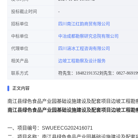
投标截止时间
招标单位
四川南江红韵商贸有限公司
中标单位
中冶成都勘察研究总院有限公司
代理单位
四川涵冰工程咨询有限公司
相关产品
边坡工程勘察及设计服务
联系方式
符先生：18482191352
刘先生：0827-86919
正文内容
南江县绿色食品产业园基础设施建设及配套项目边坡工程勘
南江县绿色食品产业园基础设施建设及配套项目边坡工程勘
一、项目编号：SWUEECG202416071
二、项目名称：南江县绿色食品产业园基础设施建设及配套