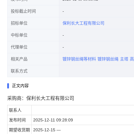
投标截止时间
招标单位
保利长大工程有限公司
中标单位
代理单位
相关产品
镀锌钢丝绳等材料
镀锌钢丝绳
主塔
高
联系方式
正文内容
采购商：保利长大工程有限公司
联系人
发布时间
2025-12-11 09:28:09
期望收货期
2025-12-15 —