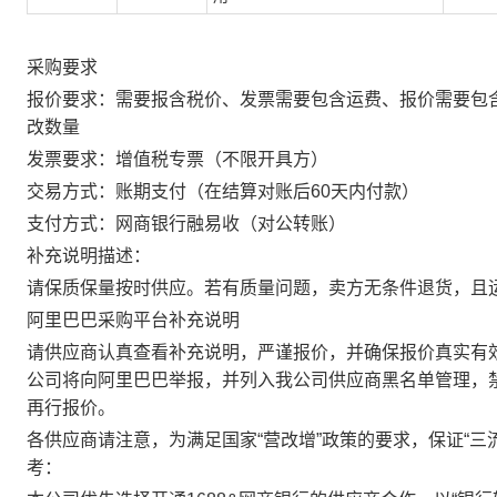
采购要求
报价要求：需要报含税价、发票需要包含运费、报价需要包
改数量
发票要求：增值税专票（不限开具方）
交易方式：账期支付（在结算对账后60天内付款）
支付方式：网商银行融易收（对公转账）
补充说明描述：
请保质保量按时供应。若有质量问题，卖方无条件退货，且
阿里巴巴采购平台补充说明
请供应商认真查看补充说明，严谨报价，并确保报价真实有
公司将向阿里巴巴举报，并列入我公司供应商黑名单管理，
再行报价。
各供应商请注意，为满足国家“营改增”政策的要求，保证“三
考：