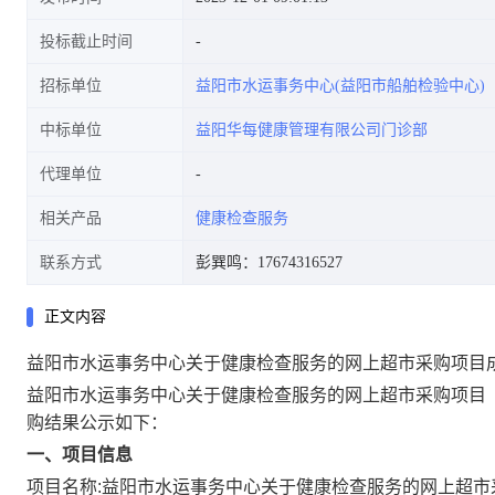
投标截止时间
招标单位
益阳市水运事务中心(益阳市船舶检验中心)
中标单位
益阳华每健康管理有限公司门诊部
代理单位
相关产品
健康检查服务
联系方式
彭巽鸣：17674316527
正文内容
益阳市水运事务中心关于健康检查服务的网上超市采购项目
益阳市水运事务中心关于健康检查服务的网上超市采购项目
购结果公示如下：
一、项目信息
项目名称:
益阳市水运事务中心关于健康检查服务的网上超市