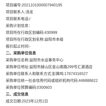
项目编号:
2021101000007940195
项目联系人:
汤龙
项目联系电话:
/
采购计划信息：
项目所在行政区划编码:
430999
项目所在行政区划名称:
益阳市本级
报价起止时间:-
二、采购单位信息
采购单位名称:
益阳市水运事务中心
采购单位地址:
益阳市赫山区金山南路299号汇源酒店
采购单位联系人和联系方式:
彭巽鸣:17674316527
采购单位统一社会信用代码或组织机构代码:
446888622
采购单位预算编码:
0300603
三、成交信息
成交日期:
2023年12月1日