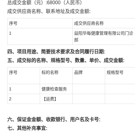
总成交金额（元）:
68000
（人民币）
成交供应商名称、联系地址及成交金额:
序号
成交供应商名称
1
益阳华每健康管理有限公司门诊
部
四、项目用途、简要技术要求及合同履行日期:
五、成交标的名称、规格型号、数量、单价、成交金额:
序号
标的名称
品牌
规格型号
1
健康检查服务
2
【运费】
六、保证金金额、收款银行、用户名及卡号:
七、其他补充事宜: