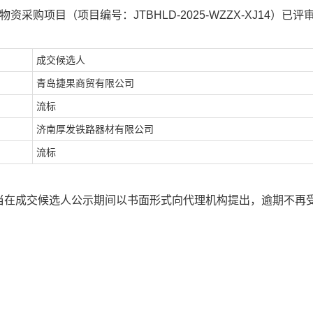
采购项目（项目编号：JTBHLD-2025-WZZX-XJ14）已评
成交候选人
青岛捷果商贸有限公司
流标
济南厚发铁路器材有限公司
流标
当在成交候选人公示期间以书面形式向代理机构提出，逾期不再