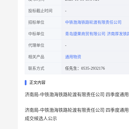
投标截止时间
招标单位
中铁渤海铁路轮渡有限责任公司
中标单位
青岛捷果商贸有限公司
济南厚发铁
代理单位
相关产品
通用物资
联系方式
任先生：0535-2932176
正文内容
济南局-中铁渤海铁路轮渡有限责任公司 四季度通
济南局-中铁渤海铁路轮渡有限责任公司 四季度通
成交候选人公示