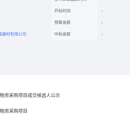
开标时间
预算金额
路器材有限公司
中标金额
用物资采购项目成交候选人公示
用物资采购项目