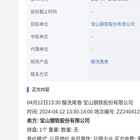
投标截止时间
招标单位
宝山钢铁股份有限公司
中标单位
代理单位
相关产品
酸洗尾卷
联系方式
正文内容
04月12日13:30 酸洗尾卷 宝山钢铁股份有限公司
时间: 2024-04-12 13:30-14:00
场次编号: ZZ240412
卖方: 宝山钢铁股份有限公司
拼盘: 1个
重量:
数量: 无
竞价模式: 公开增价
会员属性: 只限企业
买方收费: 