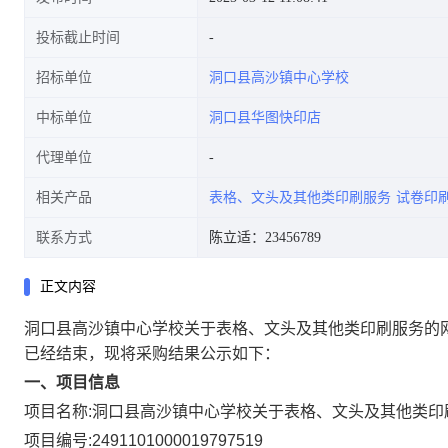
投标截止时间
招标单位
洞口县高沙镇中心学校
中标单位
洞口县华图快印店
代理单位
相关产品
表格、文头及其他类印刷服务
试卷印
联系方式
陈立适：23456789
正文内容
洞口县高沙镇中心学校关于表格、文头及其他类印刷服务的
已经结束，现将采购结果公示如下：
一、项目信息
项目名称:
洞口县高沙镇中心学校关于表格、文头及其他类印
项目编号:
2491101000019797519