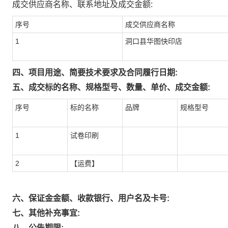
成交供应商名称、联系地址及成交金额:
序号
成交供应商名称
1
洞口县华图快印店
四、项目用途、简要技术要求及合同履行日期:
五、成交标的名称、规格型号、数量、单价、成交金额:
序号
标的名称
品牌
规格型号
1
试卷印刷
2
【运费】
六、保证金金额、收款银行、用户名及卡号:
七、其他补充事宜:
八、公告期限: