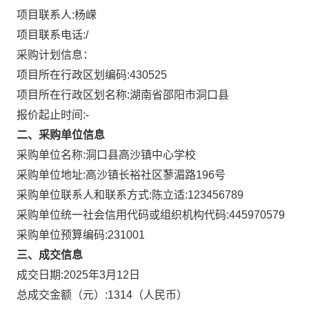
项目联系人:
杨嵘
项目联系电话:
/
采购计划信息：
项目所在行政区划编码:
430525
项目所在行政区划名称:
湖南省邵阳市洞口县
报价起止时间:-
二、采购单位信息
采购单位名称:
洞口县高沙镇中心学校
采购单位地址:
高沙镇长裕社区蓼湄路196号
采购单位联系人和联系方式:
陈立适:123456789
采购单位统一社会信用代码或组织机构代码:
445970579
采购单位预算编码:
231001
三、成交信息
成交日期:
2025年3月12日
总成交金额（元）:
1314
（人民币）