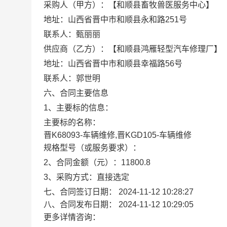
采购人（甲方）：【和顺县畜牧兽医服务中心】
地址：山西省晋中市和顺县永和路251号
联系人：甄丽丽
供应商（乙方）：【和顺县鸿雁轻型汽车修理厂】
地址：山西省晋中市和顺县幸福路56号
联系人：郭世明
六、合同主要信息
1、主要标的信息：
主要标的名称：
晋K68093-车辆维修,晋KGD105-车辆维修
规格型号（或服务要求）：
2、合同金额（元）：11800.8
3、采购方式：直接选定
七、合同签订日期：
2024-11-12 10:28:27
八、合同发布日期：
2024-11-12 10:29:05
更多详情咨询：