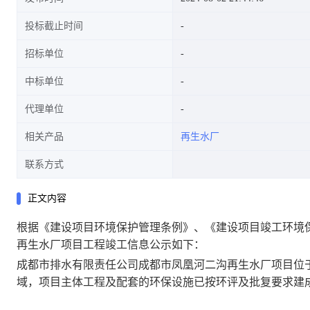
投标截止时间
招标单位
中标单位
代理单位
相关产品
再生水厂
联系方式
正文内容
根据《建设项目环境保护管理条例》、《建设项目竣工环境
再生水厂项目工程竣工信息公示如下：
成都市排水有限责任公司成都市凤凰河二沟再生水厂项目位
域，项目主体工程及配套的环保设施已按环评及批复要求建成，