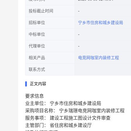
投标截止时间
招标单位
宁乡市住房和城乡建设局
中标单位
代理单位
相关产品
电竞网咖室内装修工程
联系方式
正文内容
要求信息
业主单位：
宁乡市住房和城乡建设局
采购项目名称：
宁乡瑞璟电竞网咖室内装修工程
服务事项：
建设工程施工图设计文件审查
主管部门：
省住房和城乡建设厅