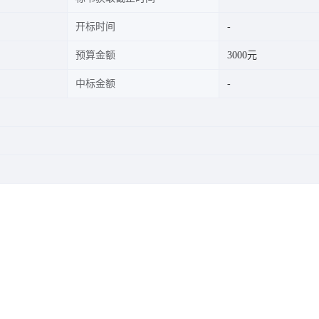
开标时间
预算金额
3000元
中标金额