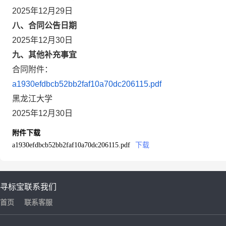
2025年12月29日
八、合同公告日期
2025年12月30日
九、其他补充事宜
合同附件：
a1930efdbcb52bb2faf10a70dc206115.pdf
黑龙江大学
2025年12月30日
附件下载
a1930efdbcb52bb2faf10a70dc206115.pdf
下载
寻标宝
联系我们
首页
联系客服