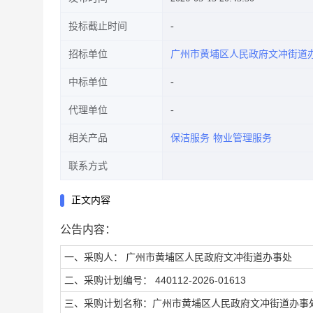
投标截止时间
招标单位
广州市黄埔区人民政府文冲街道
中标单位
代理单位
相关产品
保洁服务
物业管理服务
联系方式
正文内容
公告内容：
一、采购人： 广州市黄埔区人民政府文冲街道办事处
二、采购计划编号： 440112-2026-01613
三、采购计划名称：广州市黄埔区人民政府文冲街道办事