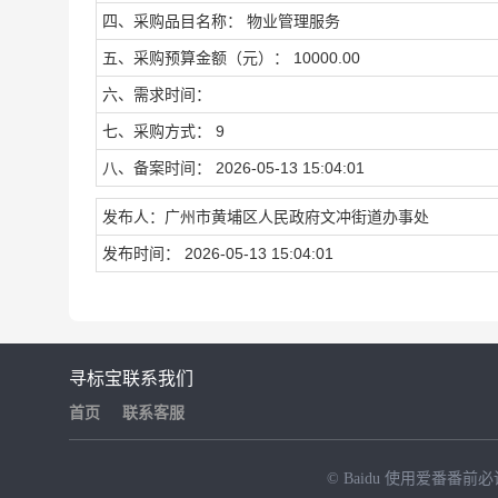
四、采购品目名称： 物业管理服务
五、采购预算金额（元）： 10000.00
六、需求时间：
七、采购方式： 9
八、备案时间： 2026-05-13 15:04:01
发布人：广州市黄埔区人民政府文冲街道办事处
发布时间： 2026-05-13 15:04:01
寻标宝
联系我们
首页
联系客服
© Baidu
使用爱番番前必