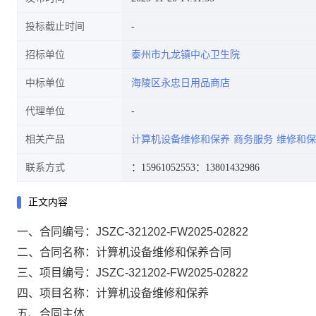
投标截止时间
招标单位
泰州市九龙镇中心卫生院
中标单位
海陵区永忠日用品商店
代理单位
相关产品
计算机设备维修和保养
商务服务
维修和保
联系方式
：15961052553
：13801432986
正文内容
一、合同编号：JSZC-321202-FW2025-02822
二、合同名称：计算机设备维修和保养合同
三、项目编号：JSZC-321202-FW2025-02822
四、项目名称：计算机设备维修和保养
五、合同主体