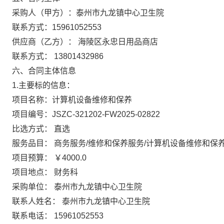
采购人（甲方）：泰州市九龙镇中心卫生院
联系方式：15961052553
供应商（乙方）： 海陵区永忠日用品商店
联系方式： 13801432986
六、合同主体信息
1.主要标的信息：
项目名称：计算机设备维修和保养
项目编号：JSZC-321202-FW2025-02822
比选方式： 直选
服务品目： 商务服务/维修和保养服务/计算机设备维修和保
项目预算： ￥4000.0
项目地点： 财务科
采购单位： 泰州市九龙镇中心卫生院
联系人姓名： 泰州市九龙镇中心卫生院
联系电话： 15961052553