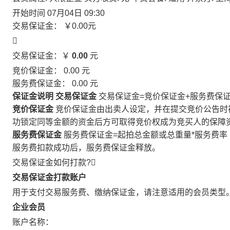
开始时间
07月04日 09:30
交易保证金：
￥0.00
元

交易保证金：￥
0.00
元
竞价保证金：
0.00
元
服务费保证金：
0.00
元
保证金说明
交易保证金
交易保证金=竞价保证金+服务费保
竞价保证金
竞价保证金由出卖人设定，并在提交竞价公告时
功锁定同等金额的资金后方可取得竞价权成为竞买人的保障
服务费保证金
服务费保证金=起拍总金额或总重量*服务费率
服务费扣款成功后，服务费保证金释放。
交易保证金如何打款?

交易保证金打款账户
用于支付交易服务费、缴纳保证金，请注意适用的会员类型
企业会员
账户名称：