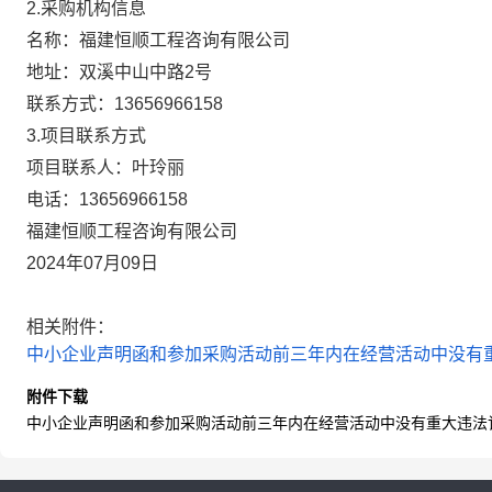
2.采购机构信息
名称：
福建恒顺工程咨询有限公司
地址：
双溪中山中路2号
联系方式：
13656966158
3.项目联系方式
项目联系人：
叶玲丽
电话：
13656966158
福建恒顺工程咨询有限公司
2024年07月09日
相关附件：
中小企业声明函和参加采购活动前三年内在经营活动中没有重大
附件下载
中小企业声明函和参加采购活动前三年内在经营活动中没有重大违法记录