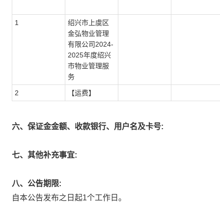
1
绍兴市上虞区
金弘物业管理
有限公司2024-
2025年度绍兴
市物业管理服
务
2
【运费】
六、保证金金额、收款银行、用户名及卡号:
七、其他补充事宜:
八、公告期限:
自本公告发布之日起1个工作日。