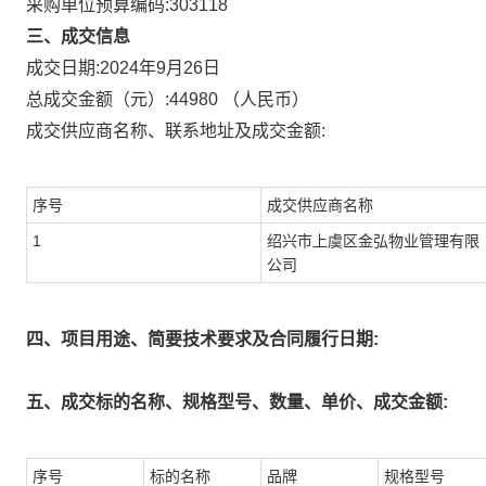
采购单位预算编码:
303118
三、成交信息
成交日期:
2024年9月26日
总成交金额（元）:
44980
（人民币）
成交供应商名称、联系地址及成交金额:
序号
成交供应商名称
1
绍兴市上虞区金弘物业管理有限
公司
四、项目用途、简要技术要求及合同履行日期:
五、成交标的名称、规格型号、数量、单价、成交金额:
序号
标的名称
品牌
规格型号