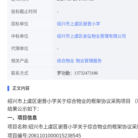
投标截止时间
招标单位
绍兴市上虞区谢晋小学
中标单位
绍兴市上虞区金弘物业管理有限公司
代理单位
相关产品
综合物业
物业管理服务
联系方式
罗功勤：13732473186
正文内容
绍兴市上虞区谢晋小学关于综合物业的框架协议采购项目
（
结果公示如下：
一、项目信息
项目名称:
绍兴市上虞区谢晋小学关于综合物业的框架协议采
项目编号:
2061101000015238545