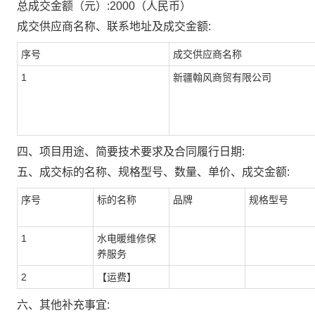
总成交金额（元）:
2000
（人民币）
成交供应商名称、联系地址及成交金额:
序号
成交供应商名称
1
新疆翰风商贸有限公司
四、项目用途、简要技术要求及合同履行日期:
五、成交标的名称、规格型号、数量、单价、成交金额:
序号
标的名称
品牌
规格型号
1
水电暖维修保
养服务
2
【运费】
六、其他补充事宜: