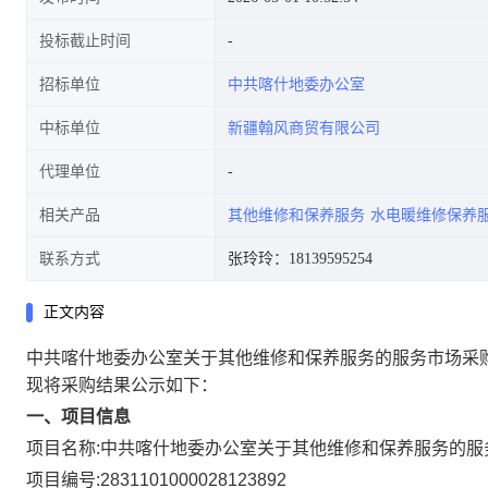
投标截止时间
招标单位
中共喀什地委办公室
中标单位
新疆翰风商贸有限公司
代理单位
相关产品
其他维修和保养服务
水电暖维修保养
联系方式
张玲玲：18139595254
正文内容
中共喀什地委办公室关于其他维修和保养服务的服务市场采
现将采购结果公示如下：
一、项目信息
项目名称:
中共喀什地委办公室关于其他维修和保养服务的服
项目编号:
2831101000028123892