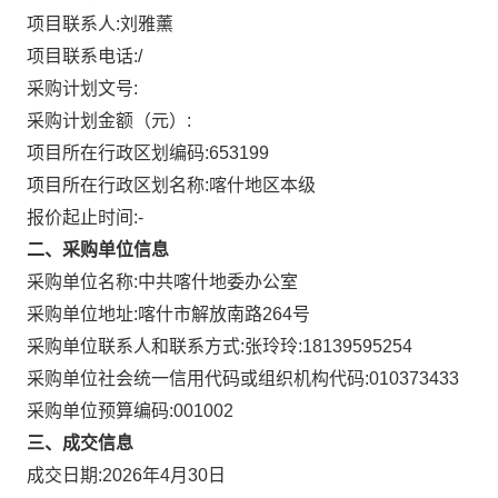
项目联系人:
刘雅薰
项目联系电话:
/
采购计划文号:
采购计划金额（元）:
项目所在行政区划编码:
653199
项目所在行政区划名称:
喀什地区本级
报价起止时间:-
二、采购单位信息
采购单位名称:
中共喀什地委办公室
采购单位地址:
喀什市解放南路264号
采购单位联系人和联系方式:
张玲玲:18139595254
采购单位社会统一信用代码或组织机构代码:
010373433
采购单位预算编码:
001002
三、成交信息
成交日期:
2026年4月30日