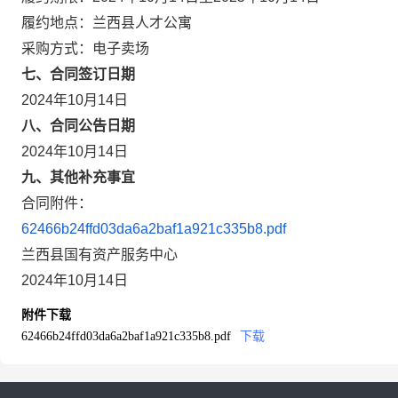
履约地点：兰西县人才公寓
采购方式：电子卖场
七、合同签订日期
2024年10月14日
八、合同公告日期
2024年10月14日
九、其他补充事宜
合同附件：
62466b24ffd03da6a2baf1a921c335b8.pdf
兰西县国有资产服务中心
2024年10月14日
附件下载
62466b24ffd03da6a2baf1a921c335b8.pdf
下载