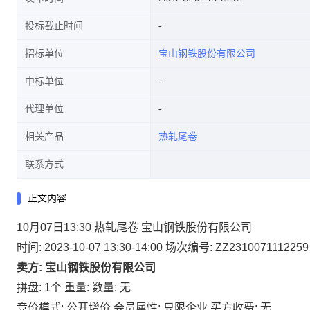
投标截止时间
招标单位
宝山钢铁股份有限公司
中标单位
代理单位
相关产品
热轧尾卷
联系方式
正文内容
10月07日13:30 热轧尾卷 宝山钢铁股份有限公司
时间: 2023-10-07 13:30-14:00
场次编号: ZZ2310071112259
卖方: 宝山钢铁股份有限公司
拼盘: 1个
重量:
数量: 无
竞价模式: 公开增价
会员属性: 只限企业
买方收费: 无