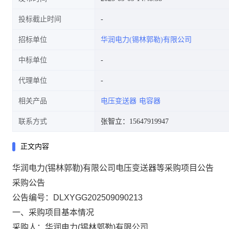
投标截止时间
招标单位
华润电力(锡林郭勒)有限公司
中标单位
代理单位
相关产品
电压变送器
电容器
联系方式
张智立：15647919947
正文内容
华润电力(锡林郭勒)有限公司电压变送器等采购项目公告
采购公告
公告编号：
DLXYGG202509090213
一、采购项目基本情况
采购人：华润电力(锡林郭勒)有限公司