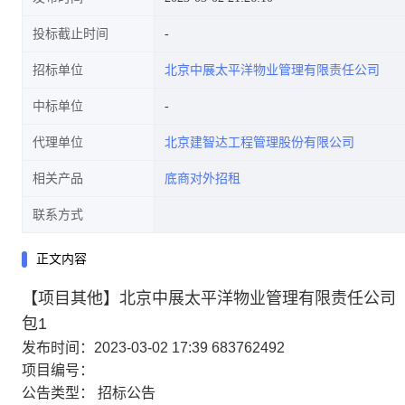
投标截止时间
招标单位
北京中展太平洋物业管理有限责任公司
中标单位
代理单位
北京建智达工程管理股份有限公司
相关产品
底商对外招租
联系方式
正文内容
【项目其他】北京中展太平洋物业管理有限责任公司
包1
发布时间：2023-03-02 17:39
683762492
项目编号：
公告类型：
招标公告