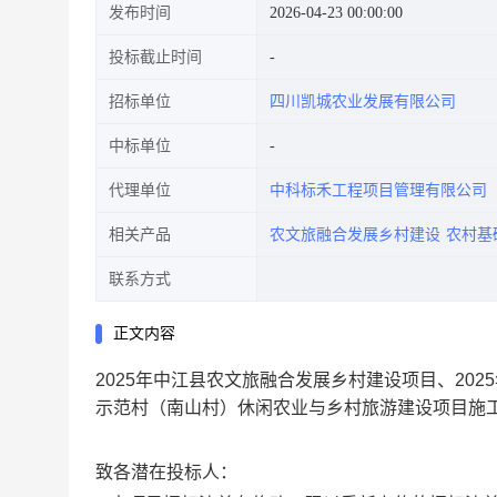
发布时间
2026-04-23 00:00:00
投标截止时间
招标单位
四川凯城农业发展有限公司
中标单位
代理单位
中科标禾工程项目管理有限公司
相关产品
农文旅融合发展乡村建设
农村基
联系方式
正文内容
2025年中江县农文旅融合发展乡村建设项目、202
示范村（南山村）休闲农业与乡村旅游建设项目施工
致各潜在投标人：