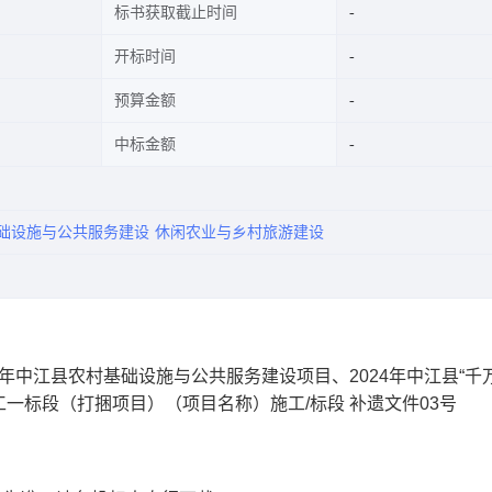
标书获取截止时间
开标时间
预算金额
中标金额
础设施与公共服务建设
休闲农业与乡村旅游建设
5年中江县农村基础设施与公共服务建设项目、2024年中江县“千
一标段（打捆项目）（项目名称）施工/标段 补遗文件03号