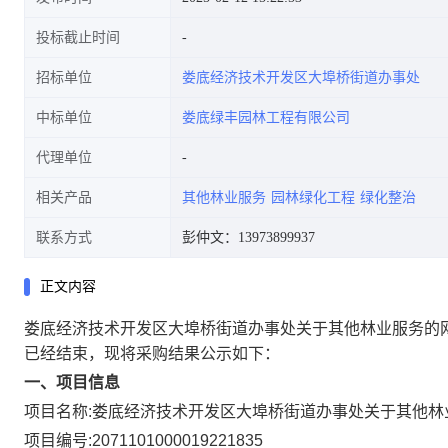
投标截止时间
招标单位
娄底经济技术开发区大埠桥街道办事处
中标单位
娄底绿丰园林工程有限公司
代理单位
相关产品
其他林业服务
园林绿化工程
绿化整治
联系方式
彭仲文：13973899937
正文内容
娄底经济技术开发区大埠桥街道办事处关于其他林业服务的
已经结束，现将采购结果公示如下：
一、项目信息
项目名称:
娄底经济技术开发区大埠桥街道办事处关于其他林
项目编号:
2071101000019221835