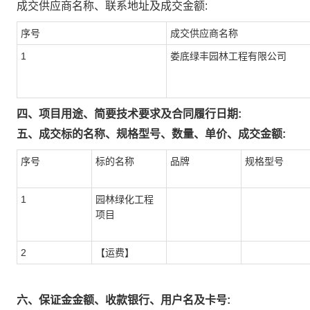
成交供应商名称、联系地址及成交金额:
序号
成交供应商名称
1
娄底绿丰园林工程有限公司
四、项目用途、简要技术要求及合同履行日期:
五、成交标的名称、规格型号、数量、单价、成交金额:
序号
标的名称
品牌
规格型号
1
园林绿化工程
项目
2
【运费】
六、保证金金额、收款银行、用户名及卡号: