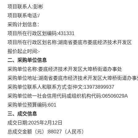
项目联系人:
彭彬
项目联系电话:
/
采购计划信息：
项目所在行政区划编码:
431331
项目所在行政区划名称:
湖南省娄底市娄底经济技术开发区
报价起止时间:-
二、采购单位信息
采购单位名称:
娄底经济技术开发区大埠桥街道办事处
采购单位地址:
湖南省娄底市经济技术开发区大埠桥街道办事
采购单位联系人和联系方式:
彭仲文:13973899937
采购单位统一社会信用代码或组织机构代码:
06506029A
采购单位预算编码:
601
三、成交信息
成交日期:
2025年2月12日
总成交金额（元）:
88027
（人民币）