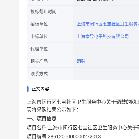
投标截止时间
招标单位
上海市闵行区七宝社区卫生服务
中标单位
上海幸异电子科技有限公司
代理单位
相关产品
硒鼓
联系方式
正文内容
上海市闵行区七宝社区卫生服务中心关于硒鼓的网
现将采购结果公示如下：
一、项目信息
项目名称:
上海市闵行区七宝社区卫生服务中心关于
项目编号:
2861201000000272013