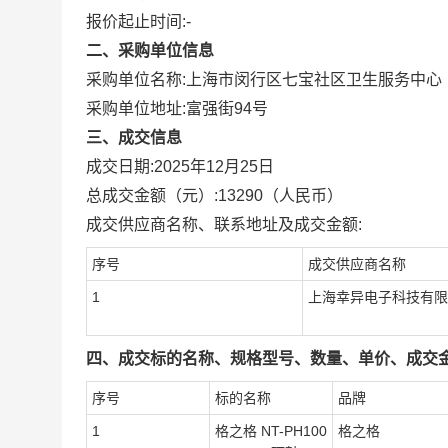
报价起止时间:-
二、采购单位信息
采购单位名称:
上海市闵行区七宝社区卫生服务中心
采购单位地址:
富强街94号
三、成交信息
成交日期:
2025年12月25日
总成交金额（元）:
13290
（人民币）
成交供应商名称、联系地址及成交金额:
序号
成交供应商名称
1
上海幸异电子科技有限
四、成交标的名称、规格型号、数量、单价、成交金
序号
标的名称
品牌
1
格之格 NT-PH100
格之格