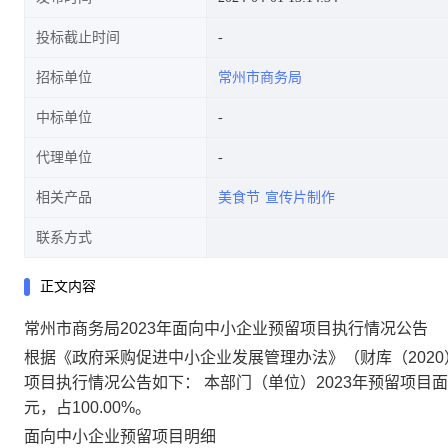
投标截止时间
招标单位
常州市商务局
中标单位
代理单位
相关产品
美食节
宣传片制作
联系方式
正文内容
常州市商务局2023年面向中小企业预留项目执行情况公告
根据《政府采购促进中小企业发展管理办法》（财库（2020
项目执行情况公告如下： 本部门（单位）2023年预留项目面
元，占100.00%。
面向中小企业预留项目明细