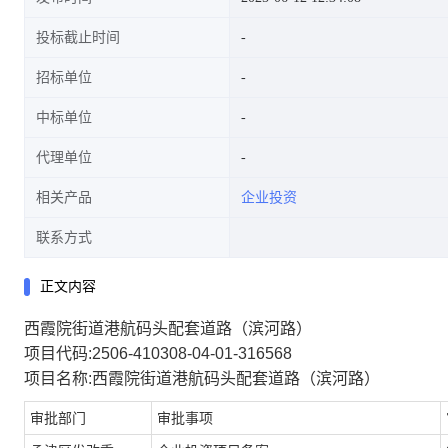
投标截止时间
招标单位
中标单位
代理单位
相关产品
企业投资
联系方式
正文内容
西霞院街道港航码头配套道路（滨河路）
项目代码:2506-410308-04-01-316568
项目名称:西霞院街道港航码头配套道路（滨河路）
审批部门
审批事项