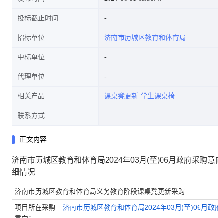
投标截止时间
招标单位
济南市历城区教育和体育局
中标单位
代理单位
相关产品
课桌凳更新
学生课桌椅
联系方式
正文内容
济南市历城区教育和体育局2024年03月(至)06月政府采
细情况
济南市历城区教育和体育局义务教育阶段课桌凳更新采购
项目所在采购
济南市历城区教育和体育局2024年03月(至)06月