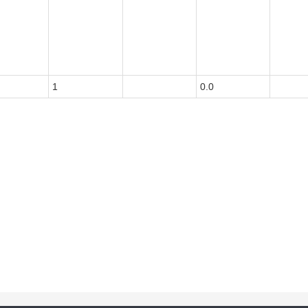
1
0.0