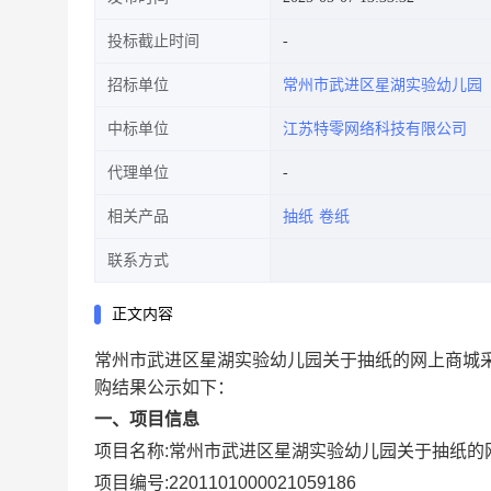
投标截止时间
招标单位
常州市武进区星湖实验幼儿园
中标单位
江苏特零网络科技有限公司
代理单位
相关产品
抽纸
卷纸
联系方式
正文内容
常州市武进区星湖实验幼儿园关于抽纸的网上商城
购结果公示如下：
一、项目信息
项目名称:
常州市武进区星湖实验幼儿园关于抽纸的
项目编号:
2201101000021059186