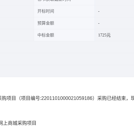
开标时间
预算金额
中标金额
1725元
采购项目
（项目编号:
2201101000021059186
）采购已经结束，
网上商城采购项目