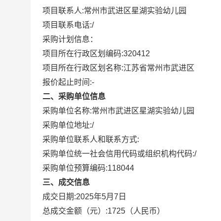
项目联系人:
常州市武进区星湖实验幼儿园
项目联系电话:
/
采购计划信息：
项目所在行政区划编码:
320412
项目所在行政区划名称:
江苏省常州市武进区
报价起止时间:-
二、采购单位信息
采购单位名称:
常州市武进区星湖实验幼儿园
采购单位地址:
/
采购单位联系人和联系方式:
采购单位统一社会信用代码或组织机构代码:
/
采购单位预算编码:
118044
三、成交信息
成交日期:
2025年5月7日
总成交金额（元）:
1725
（人民币）