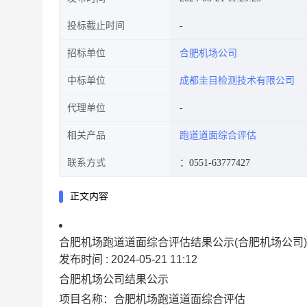
投标截止时间
招标单位
合肥机场公司
中标单位
成都圭目检测技术有限公司
代理单位
相关产品
跑道道面综合评估
联系方式
：0551-63777427
正文内容
合肥机场跑道道面综合评估结果公示(合肥机场公司)
发布时间 :
2024-05-21 11:12
合肥机场公司结果公示
项目名称：合肥机场跑道道面综合评估