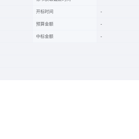
开标时间
预算金额
中标金额