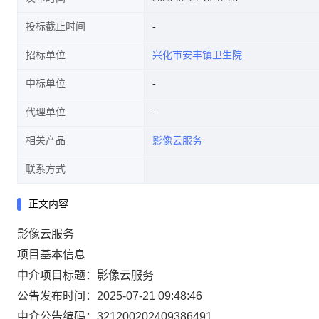
投标截止时间
招标单位
兴化市安丰镇卫生院
中标单位
代理单位
相关产品
影像云服务
联系方式
正文内容
影像云服务
项目基本信息
中介项目标题：影像云服务
公告发布时间：2025-07-21 09:48:46
中介公告编码：321200202409386491