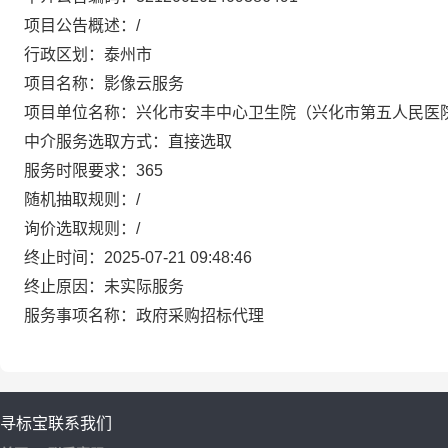
项目公告概述：/
行政区划：泰州市
项目名称：影像云服务
项目单位名称：兴化市安丰中心卫生院（兴化市第五人民医
中介服务选取方式：直接选取
服务时限要求：365
随机抽取规则：/
询价选取规则：/
终止时间：2025-07-21 09:48:46
终止原因：未实际服务
服务事项名称：政府采购招标代理
寻标宝
联系我们