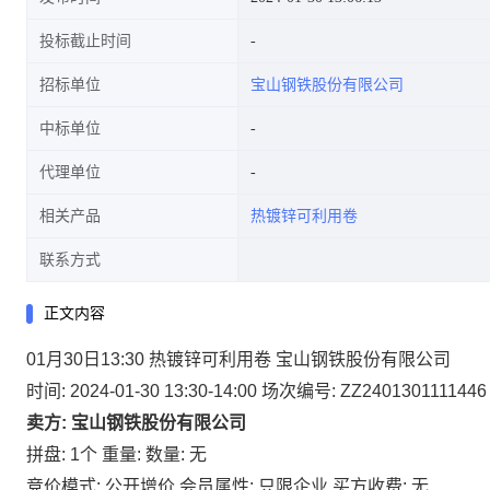
投标截止时间
招标单位
宝山钢铁股份有限公司
中标单位
代理单位
相关产品
热镀锌可利用卷
联系方式
正文内容
01月30日13:30 热镀锌可利用卷 宝山钢铁股份有限公司
时间: 2024-01-30 13:30-14:00
场次编号: ZZ2401301111446
卖方: 宝山钢铁股份有限公司
拼盘: 1个
重量:
数量: 无
竞价模式: 公开增价
会员属性: 只限企业
买方收费: 无