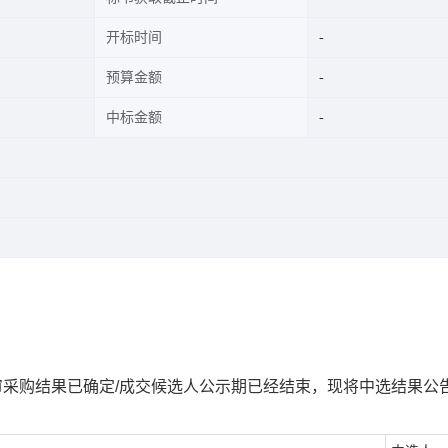
开标时间
预算金额
中标金额
审采购结果已确定
/
成交候选人公示期已经结束，现将中选结果公