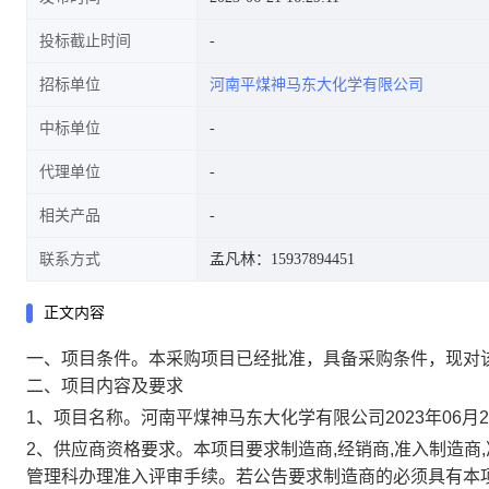
投标截止时间
招标单位
河南平煤神马东大化学有限公司
中标单位
代理单位
相关产品
联系方式
孟凡林：15937894451
正文内容
一、项目条件。
本采购项目已经批准，具备采购条件，现对
二、项目内容及要求
1、项目名称。
河南平煤神马东大化学有限公司2023年06月21
2、供应商资格要求。
本项目要求制造商,经销商,准入制造
管理科办理准入评审手续。若公告要求制造商的必须具有本