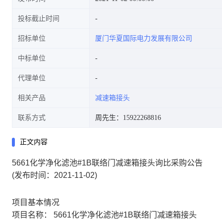
投标截止时间
招标单位
厦门华夏国际电力发展有限公司
中标单位
代理单位
相关产品
减速箱接头
联系方式
周先生：15922268816
正文内容
5661化学净化滤池#1B联络门减速箱接头询比采购公告
(发布时间：2021-11-02)
项目基本情况
项目名称：
5661化学净化滤池#1B联络门减速箱接头