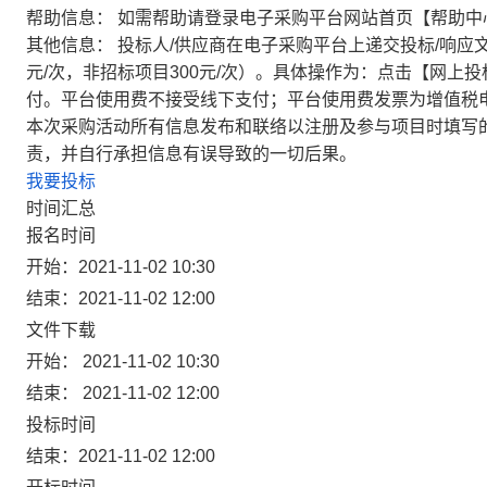
帮助信息：
如需帮助请登录电子采购平台网站首页【帮助中
其他信息：
投标人/供应商在电子采购平台上递交投标/响应
元/次，非招标项目300元/次）。具体操作为：点击【网上
付。平台使用费不接受线下支付；平台使用费发票为增值税
本次采购活动所有信息发布和联络以注册及参与项目时填写
责，并自行承担信息有误导致的一切后果。
我要投标
时间汇总
报名时间
开始：2021-11-02 10:30
结束：2021-11-02 12:00
文件下载
开始： 2021-11-02 10:30
结束： 2021-11-02 12:00
投标时间
结束：2021-11-02 12:00