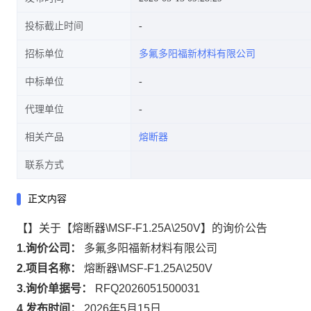
投标截止时间
招标单位
多氟多阳福新材料有限公司
中标单位
代理单位
相关产品
熔断器
联系方式
正文内容
【】关于【熔断器\MSF-F1.25A\250V】的询价公告
1.询价公司：
多氟多阳福新材料有限公司
2.项目名称：
熔断器\MSF-F1.25A\250V
3.询价单据号：
RFQ2026051500031
4.发布时间：
2026年5月15日