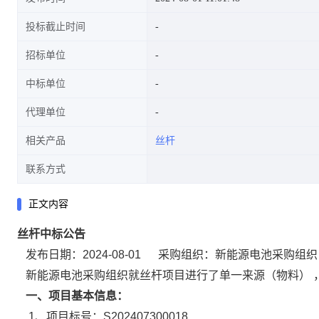
投标截止时间
招标单位
中标单位
代理单位
相关产品
丝杆
联系方式
正文内容
丝杆中标公告
发布日期：2024-08-01
采购组织：新能源电池采购组织
新能源电池采购组织就丝杆项目进行了单一来源（物料） 
一、项目基本信息：
1、
项目标号：S202407300018