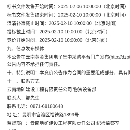
标书文件发售开始时间：2025-02-06 10:00:00（北京时间）
标书文件发售结束时间：2025-02-10 10:00:00（北京时间）
澄清补遗截止时间：2025-02-10 10:00:00（北京时间）
投标截止时间：2025-02-10 10:00:00（北京时间）
竞价开始时间：2025-02-10 10:00:00（北京时间）
九、信息发布媒体
本公告在云南黄金集团电子集中采购平台门户发布(http://dzpt
公告内容不承担任何责任。
十、特别说明：本竞价公告作为合同的重要组成部分，具有
十一、联系方式
云南地矿建设工程有限责任公司 物资设备部
联系人：邹先生
联系电话：0871-68180648
地 址：昆明市官渡区福德路1899号
监督部门：云南地矿建设工程有限责任公司 纪检监察室