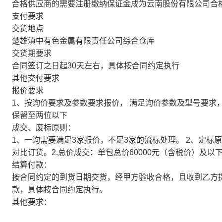
合格供应商的需要注册缴纳保证金成为云南股份有限公司合
支付要求
交货地点
楚雄滇中有色金属有限责任公司综合仓库
交货期要求
合同签订之日起30天左右，具体按合同约定执行
其他交付要求
报价要求
1、按询价要求及参数要求报价， 满足询价参数及型号要求
保留至两位以下
成交、废标原则：
1、一询需要满足3家报价，不足3家的流标处理。 2、定标原
对比订货。2.总价成交：单包总价60000元（含税价）及
结算付款：
按合同约定的到货日期交货，经甲方验收合格，且收到乙方
款，具体按合同约定执行。
其他要求：