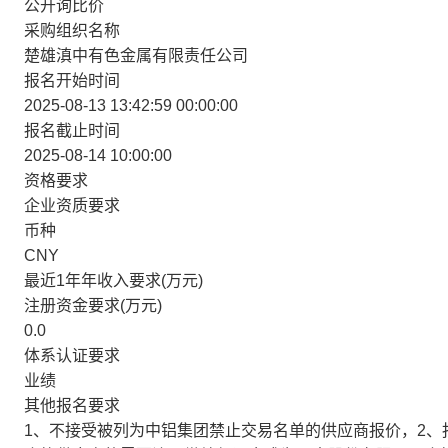
公开询比价
采购组织名称
楚雄滇中有色金属有限责任公司
报名开始时间
2025-08-13 13:42:59 00:00:00
报名截止时间
2025-08-14 10:00:00
资格要求
企业资质要求
币种
CNY
最近1年年收入要求(万元)
注册资金要求(万元)
0.0
体系认证要求
业绩
其他报名要求
1、不接受被列为中铝集团禁止交易名单的供应商报价，2