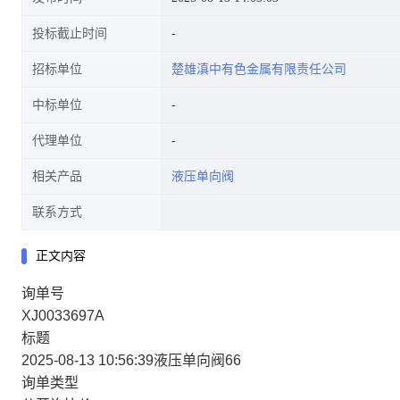
投标截止时间
招标单位
楚雄滇中有色金属有限责任公司
中标单位
代理单位
相关产品
液压单向阀
联系方式
正文内容
询单号
XJ0033697A
标题
2025-08-13 10:56:39液压单向阀66
询单类型