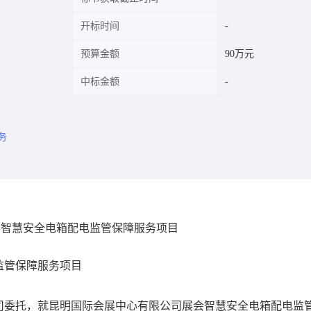
开标时间
预算金额
90万元
中标金额
务
司展会智慧安全电箱配电监管保障服务项目
监管保障服务项目
司委托，就昆明国际会展中心有限公司展会智慧安全电箱配电监