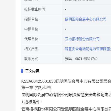
投标截止时间
招标单位
昆明国际会展中心有限公司
中标单位
代理单位
云南招标股份有限公司
相关产品
智慧安全电箱配电监管保障服
联系方式
张琳：0871-65321740
正文内容
K53A00425001033昆明国际会展中心有限公
第一章
招标公告
昆明国际会展中心有限公司展会智慧安全电箱配电
1.招标条件
云南招标股份有限公司受昆明国际会展中心有限公