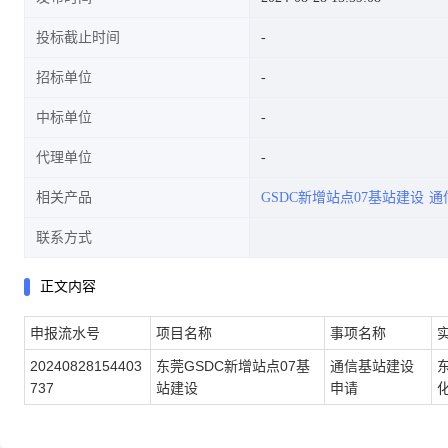
投标截止时间
招标单位
中标单位
代理单位
相关产品
GSDC新增站点07基站建设
通
联系方式
正文内容
申报流水号
项目名称
事项名称
20240828154403
东莞GSDC新增站点07基
通信基站建设
737
站建设
申请