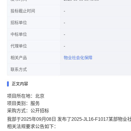
投标截止时间
招标单位
中标单位
代理单位
相关产品
物业社会化保障
联系方式
正文内容
项目所在地：北京
项目类别：服务
采购方式：公开招标
我部于2025年09月08日 发布了2025-JL16-F101
相关法规要求公告如下：