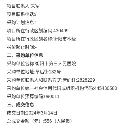
项目联系人:
朱军
项目联系电话:
/
采购计划信息：
项目所在行政区划编码:
430499
项目所在行政区划名称:
衡阳市本级
报价起止时间:-
二、采购单位信息
采购单位名称:
衡阳市第三人民医院
采购单位地址:
草后街182号
采购单位联系人和联系方式:
唐纤纤:2828229
采购单位统一社会信用代码或组织机构代码:
445430580
采购单位预算编码:
090011
三、成交信息
成交日期:
2024年3月14日
总成交金额（元）:
556
（人民币）