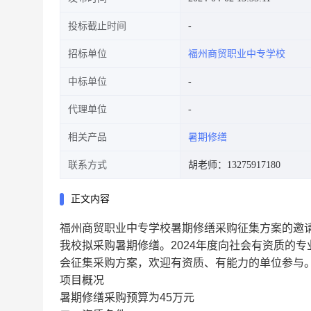
投标截止时间
招标单位
福州商贸职业中专学校
中标单位
代理单位
相关产品
暑期修缮
联系方式
胡老师：13275917180
正文内容
福州商贸职业中专学校暑期修缮采购征集方案的邀
我校拟采购暑期修缮。2024年度向社会有资质的
会征集采购方案，欢迎有资质、有能力的单位参与
项目概况
暑期修缮采购预算为45万元