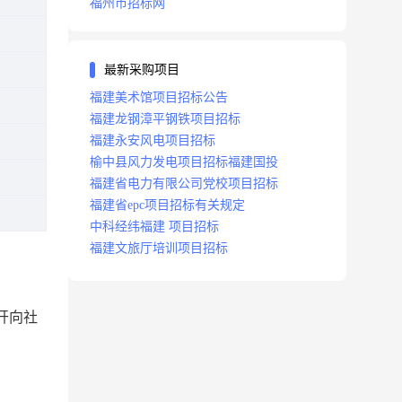
福州市招标网
最新采购项目
福建美术馆项目招标公告
福建龙钢漳平钢铁项目招标
福建永安风电项目招标
榆中县风力发电项目招标福建国投
福建省电力有限公司党校项目招标
福建省epc项目招标有关规定
中科经纬福建 项目招标
福建文旅厅培训项目招标
开向社