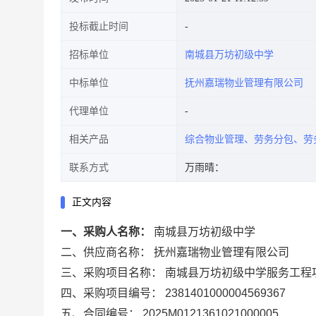
投标截止时间
招标单位
南城县万坊初级中学
中标单位
抚州嘉瑞物业管理有限公司
代理单位
相关产品
综合物业管理、劳务分包、劳
联系方式
万雨晴：
正文内容
一、采购人名称：
南城县万坊初级中学
二、供应商名称：
抚州嘉瑞物业管理有限公司
三、采购项目名称：
南城县万坊初级中学服务工程
四、采购项目编号：
2381401000004569367
五、合同编号：
2025M0121361021000005